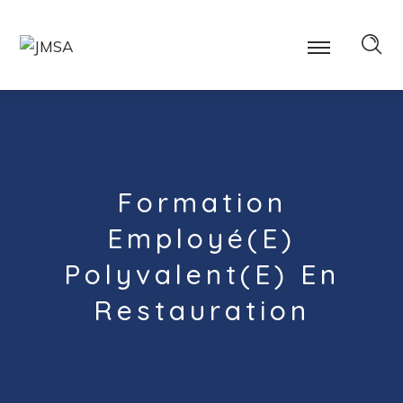
Formation
Employé(e)
Polyvalent(e) En
Restauration