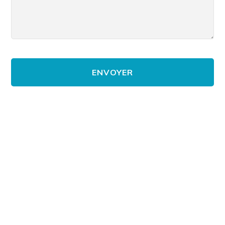
ENVOYER