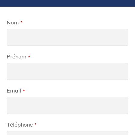
Nom
*
Prénom
*
Email
*
Téléphone
*