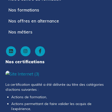
Nos formations
Nos offres en alternance
Nos métiers
Nos certifications
La certification qualité a été délivrée au titre des catégories
d’actions suivantes :
Actions de formation,
Actions permettant de faire valider les acquis de
l’expérience,