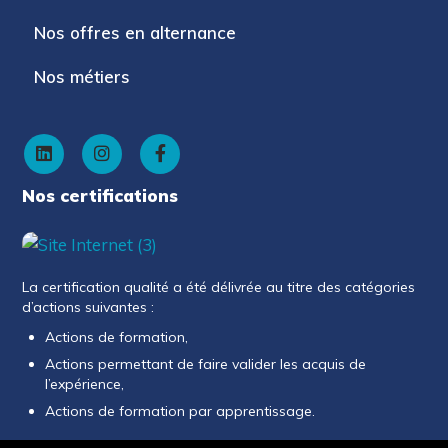
Nos offres en alternance
Nos métiers
Nos certifications
La certification qualité a été délivrée au titre des catégories
d’actions suivantes :
Actions de formation,
Actions permettant de faire valider les acquis de
l’expérience,
Actions de formation par apprentissage.