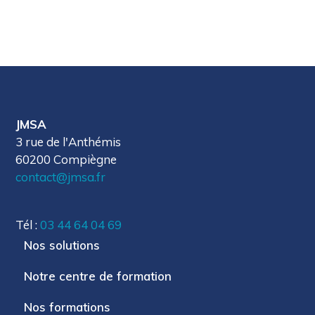
JMSA
3 rue de l'Anthémis
60200 Compiègne
contact@jmsa.fr
Tél :
03 44 64 04 69
Nos solutions
Notre centre de formation
Nos formations