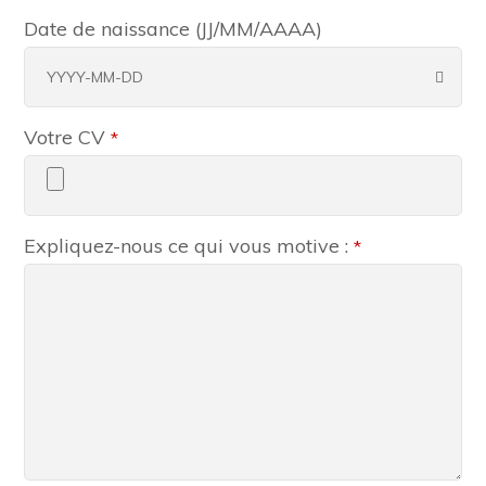
Date de naissance (JJ/MM/AAAA)
Votre CV
*
Expliquez-nous ce qui vous motive :
*