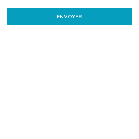
ENVOYER